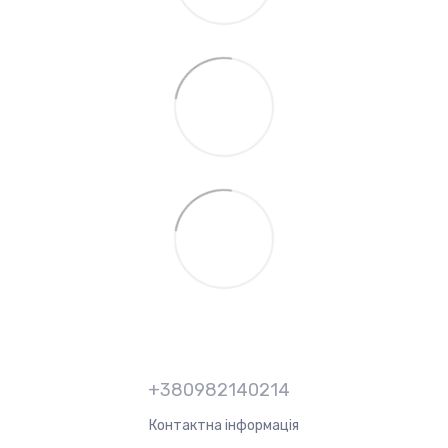
+380982140214
Контактна інформація