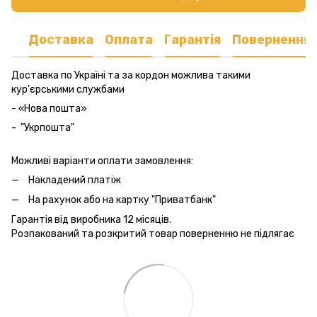
Доставка
Оплата
Гарантія
Повернення
Доставка по Україні та за кордон можлива такими
кур'єрськими службами
- «Нова пошта»
- "Укрпошта"
Можливі варіанти оплати замовлення:
Накладений платіж
На рахунок або на картку "Приватбанк"
Гарантія від виробника 12 місяців.
Розпакований та розкритий товар поверненню не підлягає