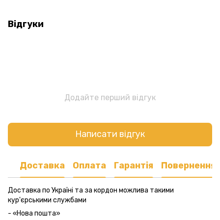
Відгуки
Додайте перший відгук
Написати відгук
Доставка
Оплата
Гарантія
Повернення
Доставка по Україні та за кордон можлива такими
кур'єрськими службами
- «Нова пошта»