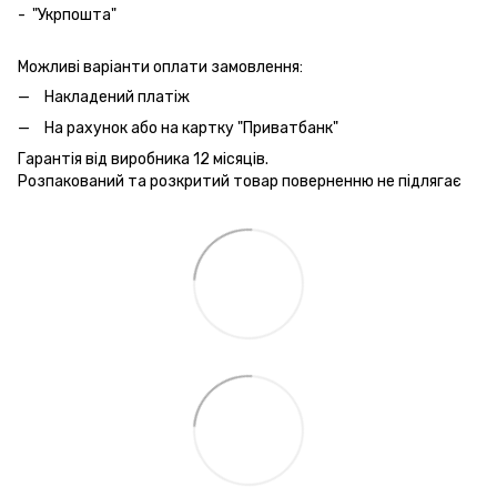
- "Укрпошта"
Можливі варіанти оплати замовлення:
Накладений платіж
На рахунок або на картку "Приватбанк"
Гарантія від виробника 12 місяців.
Розпакований та розкритий товар поверненню не підлягає