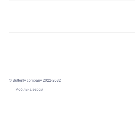
© Butterfly company 2022-2032
Мобільна версія