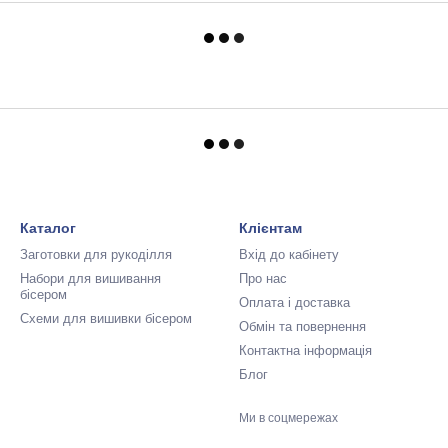
Каталог
Клієнтам
Заготовки для рукоділля
Вхід до кабінету
Набори для вишивання
Про нас
бісером
Оплата і доставка
Схеми для вишивки бісером
Обмін та повернення
Контактна інформація
Блог
Ми в соцмережах