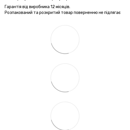
Гарантія від виробника 12 місяців.
Розпакований та розкритий товар поверненню не підлягає