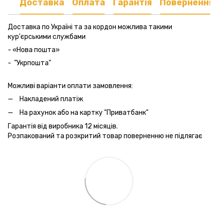
Доставка
Оплата
Гарантія
Повернення
Доставка по Україні та за кордон можлива такими
кур'єрськими службами
- «Нова пошта»
- "Укрпошта"
Можливі варіанти оплати замовлення:
Накладений платіж
На рахунок або на картку "Приватбанк"
Гарантія від виробника 12 місяців.
Розпакований та розкритий товар поверненню не підлягає