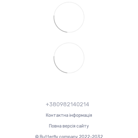
+380982140214
Контактна інформація
Повна версія сайту
© Butterfly company 2022-2032