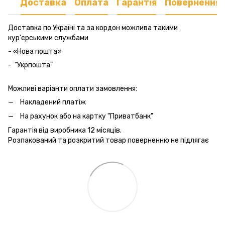
Доставка
Оплата
Гарантія
Повернення
Доставка по Україні та за кордон можлива такими
кур'єрськими службами
- «Нова пошта»
- "Укрпошта"
Можливі варіанти оплати замовлення:
Накладений платіж
На рахунок або на картку "Приватбанк"
Гарантія від виробника 12 місяців.
Розпакований та розкритий товар поверненню не підлягає