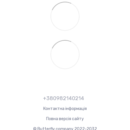
+380982140214
Контактна інформація
Повна версія сайту
© Butterfly company 2022-2032