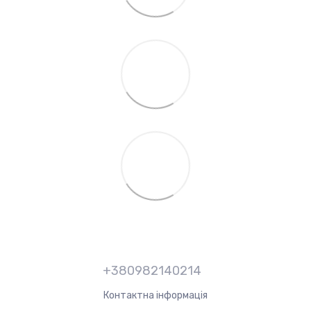
+380982140214
Контактна інформація