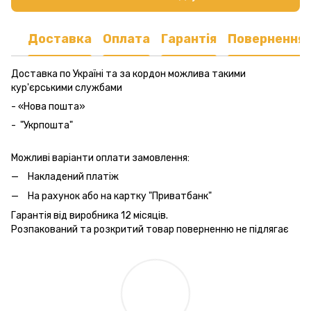
Доставка
Оплата
Гарантія
Повернення
Доставка по Україні та за кордон можлива такими
кур'єрськими службами
- «Нова пошта»
- "Укрпошта"
Можливі варіанти оплати замовлення:
Накладений платіж
На рахунок або на картку "Приватбанк"
Гарантія від виробника 12 місяців.
Розпакований та розкритий товар поверненню не підлягає