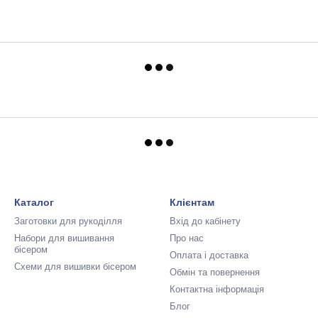
Каталог
Клієнтам
Заготовки для рукоділля
Вхід до кабінету
Набори для вишивання
Про нас
бісером
Оплата і доставка
Схеми для вишивки бісером
Обмін та повернення
Контактна інформація
Блог