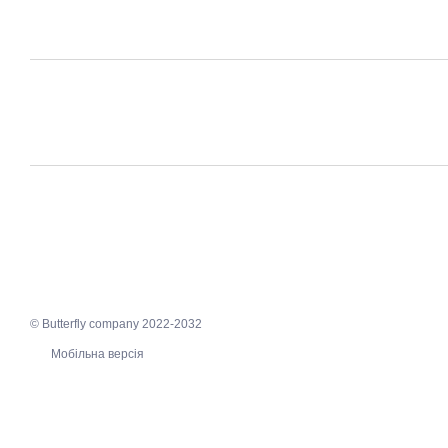
© Butterfly company 2022-2032
Мобільна версія