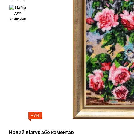
−7%
Новий відгук або коментар