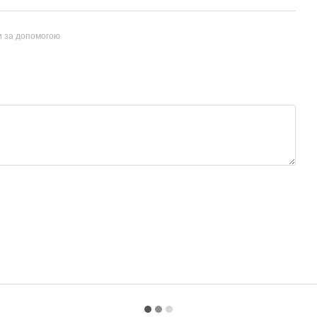
и за допомогою