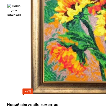
−7%
Новий відгук або коментар