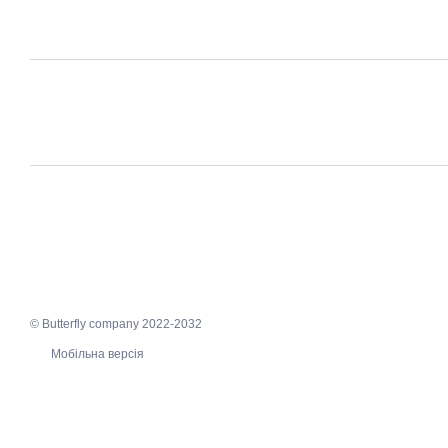
© Butterfly company 2022-2032
Мобільна версія