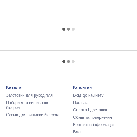
Каталог
Клієнтам
Заготовки для рукоділля
Вхід до кабінету
Набори для вишивання
Про нас
бісером
Оплата і доставка
Схеми для вишивки бісером
Обмін та повернення
Контактна інформація
Блог