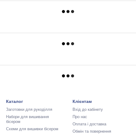
Каталог
Клієнтам
Заготовки для рукоділля
Вхід до кабінету
Набори для вишивання
Про нас
бісером
Оплата і доставка
Схеми для вишивки бісером
Обмін та повернення