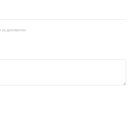
и за допомогою