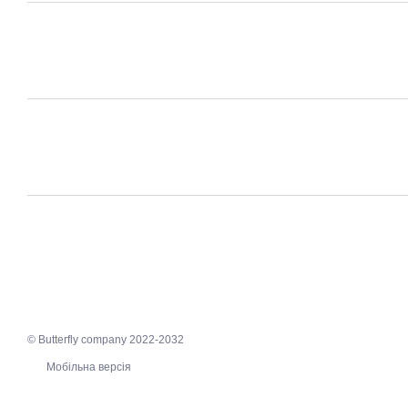
© Butterfly company 2022-2032
Мобільна версія