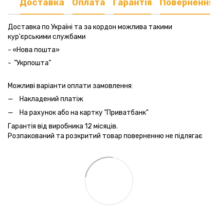
Доставка
Оплата
Гарантія
Повернення
Доставка по Україні та за кордон можлива такими
кур'єрськими службами
- «Нова пошта»
- "Укрпошта"
Можливі варіанти оплати замовлення:
Накладений платіж
На рахунок або на картку "Приватбанк"
Гарантія від виробника 12 місяців.
Розпакований та розкритий товар поверненню не підлягає