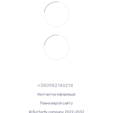
+380982140214
Контактна інформація
Повна версія сайту
© Butterfly company 2022-2032