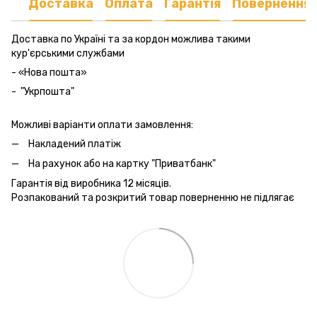
Доставка
Оплата
Гарантія
Повернення
Доставка по Україні та за кордон можлива такими
кур'єрськими службами
- «Нова пошта»
- "Укрпошта"
Можливі варіанти оплати замовлення:
Накладений платіж
На рахунок або на картку "Приватбанк"
Гарантія від виробника 12 місяців.
Розпакований та розкритий товар поверненню не підлягає