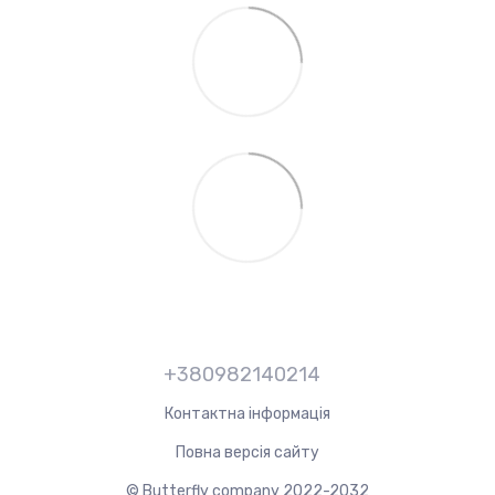
+380982140214
Контактна інформація
Повна версія сайту
© Butterfly company 2022-2032