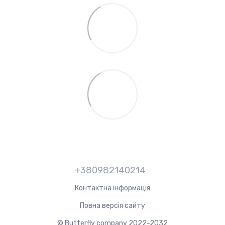
+380982140214
Контактна інформація
Повна версія сайту
© Butterfly company 2022-2032