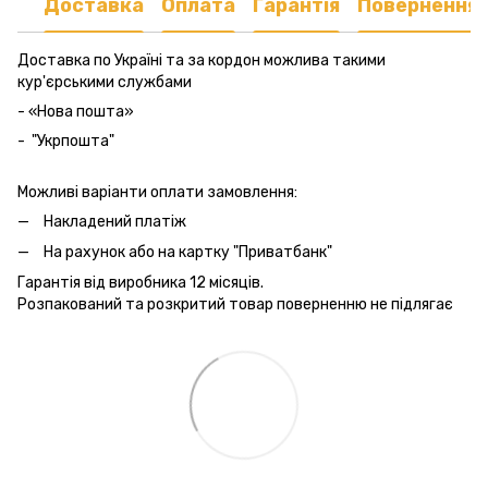
Доставка
Оплата
Гарантія
Повернення
Доставка по Україні та за кордон можлива такими
кур'єрськими службами
- «Нова пошта»
- "Укрпошта"
Можливі варіанти оплати замовлення:
Накладений платіж
На рахунок або на картку "Приватбанк"
Гарантія від виробника 12 місяців.
Розпакований та розкритий товар поверненню не підлягає