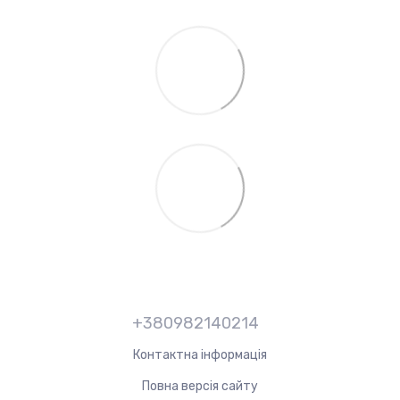
+380982140214
Контактна інформація
Повна версія сайту