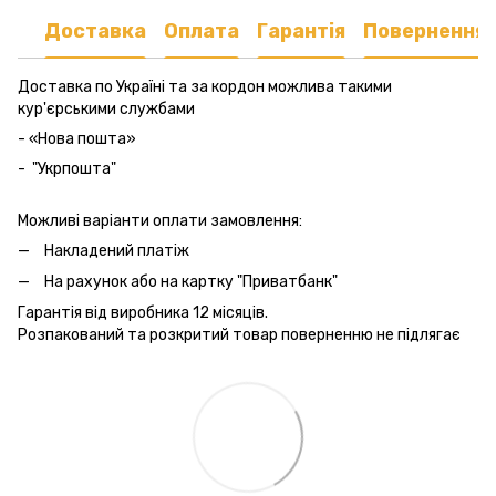
Доставка
Оплата
Гарантія
Повернення
Доставка по Україні та за кордон можлива такими
кур'єрськими службами
- «Нова пошта»
- "Укрпошта"
Можливі варіанти оплати замовлення:
Накладений платіж
На рахунок або на картку "Приватбанк"
Гарантія від виробника 12 місяців.
Розпакований та розкритий товар поверненню не підлягає