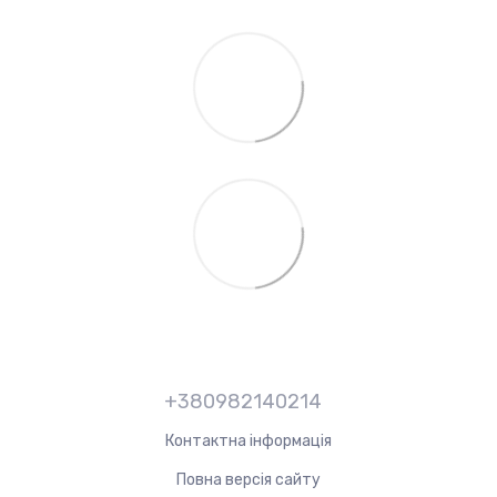
+380982140214
Контактна інформація
Повна версія сайту