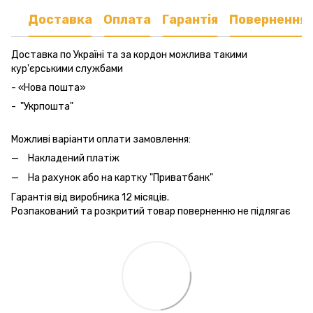
Доставка
Оплата
Гарантія
Повернення
Доставка по Україні та за кордон можлива такими
кур'єрськими службами
- «Нова пошта»
- "Укрпошта"
Можливі варіанти оплати замовлення:
Накладений платіж
На рахунок або на картку "Приватбанк"
Гарантія від виробника 12 місяців.
Розпакований та розкритий товар поверненню не підлягає