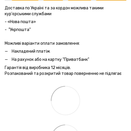
Доставка по Україні та за кордон можлива такими
кур'єрськими службами
- «Нова пошта»
- "Укрпошта"
Можливі варіанти оплати замовлення:
Накладений платіж
На рахунок або на картку "Приватбанк"
Гарантія від виробника 12 місяців.
Розпакований та розкритий товар поверненню не підлягає