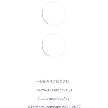
+380982140214
Контактна інформація
Повна версія сайту
© Butterfly company 2022-2032