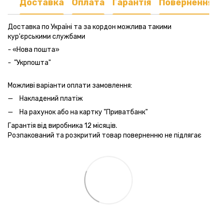
Доставка
Оплата
Гарантія
Повернення
Доставка по Україні та за кордон можлива такими
кур'єрськими службами
- «Нова пошта»
- "Укрпошта"
Можливі варіанти оплати замовлення:
Накладений платіж
На рахунок або на картку "Приватбанк"
Гарантія від виробника 12 місяців.
Розпакований та розкритий товар поверненню не підлягає