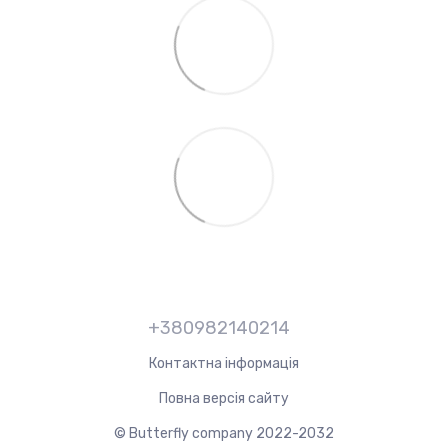
+380982140214
Контактна інформація
Повна версія сайту
© Butterfly company 2022-2032