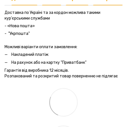
Доставка по Україні та за кордон можлива такими
кур'єрськими службами
- «Нова пошта»
- "Укрпошта"
Можливі варіанти оплати замовлення:
Накладений платіж
На рахунок або на картку "Приватбанк"
Гарантія від виробника 12 місяців.
Розпакований та розкритий товар поверненню не підлягає