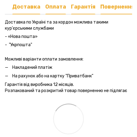
Доставка
Оплата
Гарантія
Повернення
Доставка по Україні та за кордон можлива такими
кур'єрськими службами
- «Нова пошта»
- "Укрпошта"
Можливі варіанти оплати замовлення:
Накладений платіж
На рахунок або на картку "Приватбанк"
Гарантія від виробника 12 місяців.
Розпакований та розкритий товар поверненню не підлягає