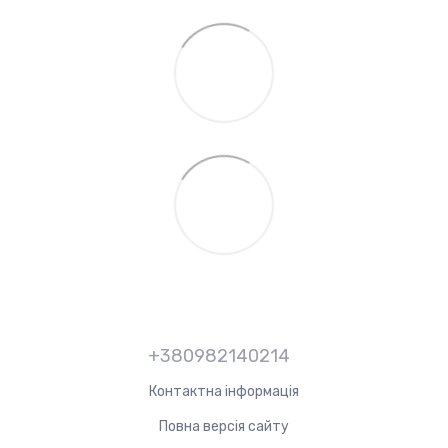
+380982140214
Контактна інформація
Повна версія сайту