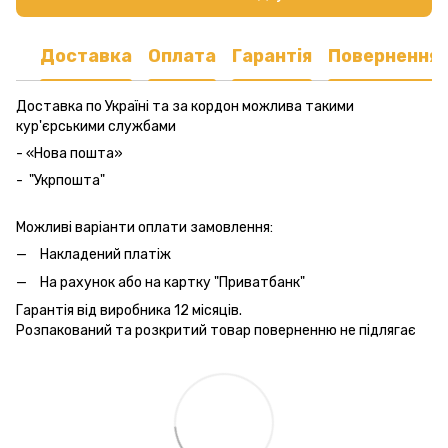
Доставка
Оплата
Гарантія
Повернення
Доставка по Україні та за кордон можлива такими
кур'єрськими службами
- «Нова пошта»
- "Укрпошта"
Можливі варіанти оплати замовлення:
Накладений платіж
На рахунок або на картку "Приватбанк"
Гарантія від виробника 12 місяців.
Розпакований та розкритий товар поверненню не підлягає