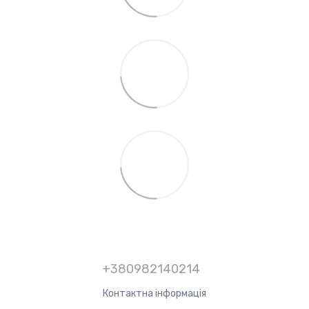
+380982140214
Контактна інформація