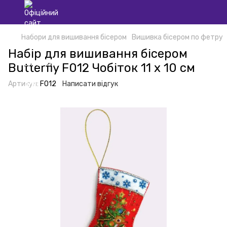
Набори для вишивання бісером
Вишивка бісером по фетру
Набір для вишивання бісером
Butterfly F012 Чобіток 11 х 10 см
Артикул:
F012
Написати відгук