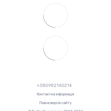
+380982140214
Контактна інформація
Повна версія сайту