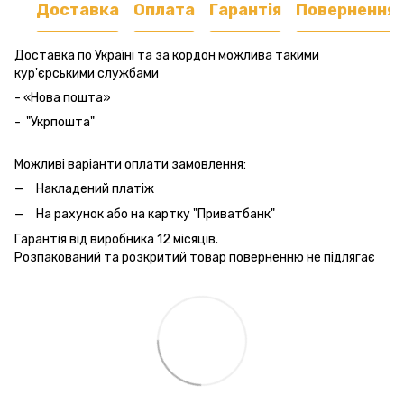
Доставка
Оплата
Гарантія
Повернення
Доставка по Україні та за кордон можлива такими
кур'єрськими службами
- «Нова пошта»
- "Укрпошта"
Можливі варіанти оплати замовлення:
Накладений платіж
На рахунок або на картку "Приватбанк"
Гарантія від виробника 12 місяців.
Розпакований та розкритий товар поверненню не підлягає