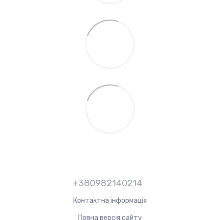
+380982140214
Контактна інформація
Повна версія сайту