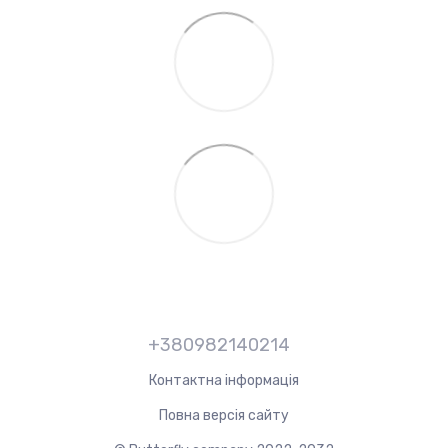
+380982140214
Контактна інформація
Повна версія сайту