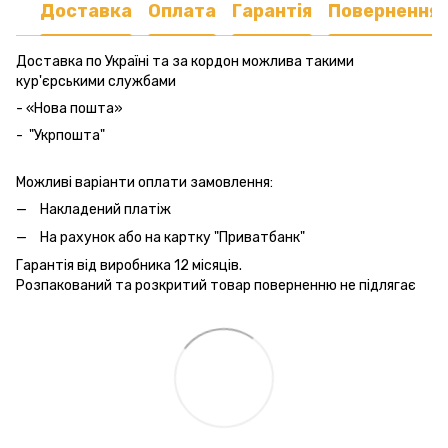
Доставка
Оплата
Гарантія
Повернення
Доставка по Україні та за кордон можлива такими
кур'єрськими службами
- «Нова пошта»
- "Укрпошта"
Можливі варіанти оплати замовлення:
Накладений платіж
На рахунок або на картку "Приватбанк"
Гарантія від виробника 12 місяців.
Розпакований та розкритий товар поверненню не підлягає