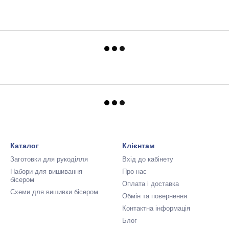
Каталог
Клієнтам
Заготовки для рукоділля
Вхід до кабінету
Набори для вишивання
Про нас
бісером
Оплата і доставка
Схеми для вишивки бісером
Обмін та повернення
Контактна інформація
Блог