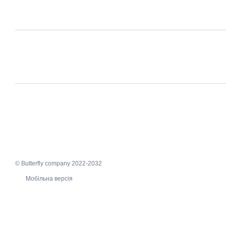
© Butterfly company 2022-2032
Мобільна версія