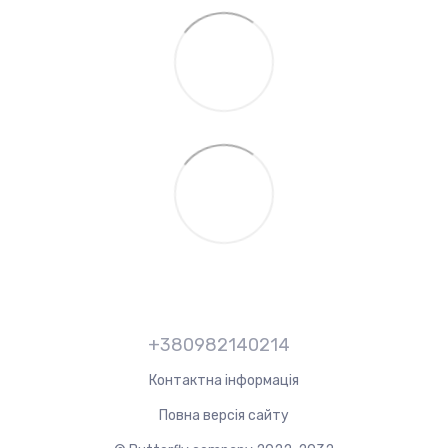
+380982140214
Контактна інформація
Повна версія сайту