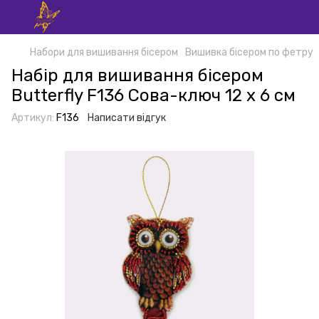
Набори для вишивання бісером
Вишивка бісером по фетру
Набір для вишивання бісером
Butterfly F136 Сова-ключ 12 х 6 см
Артикул:
F136
Написати відгук