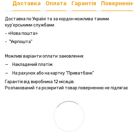
Доставка
Оплата
Гарантія
Повернення
Доставка по Україні та за кордон можлива такими
кур'єрськими службами
- «Нова пошта»
- "Укрпошта"
Можливі варіанти оплати замовлення:
Накладений платіж
На рахунок або на картку "Приватбанк"
Гарантія від виробника 12 місяців.
Розпакований та розкритий товар поверненню не підлягає