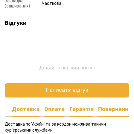
Закладка
Часткова
(зашивання)
Відгуки
Додайте перший відгук
Написати відгук
Доставка
Оплата
Гарантія
Повернення
Доставка по Україні та за кордон можлива такими
кур'єрськими службами