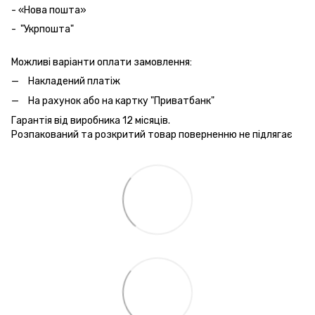
- «Нова пошта»
- "Укрпошта"
Можливі варіанти оплати замовлення:
Накладений платіж
На рахунок або на картку "Приватбанк"
Гарантія від виробника 12 місяців.
Розпакований та розкритий товар поверненню не підлягає