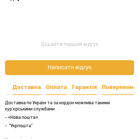
Додайте перший відгук
Написати відгук
Доставка
Оплата
Гарантія
Повернення
Доставка по Україні та за кордон можлива такими
кур'єрськими службами
- «Нова пошта»
- "Укрпошта"