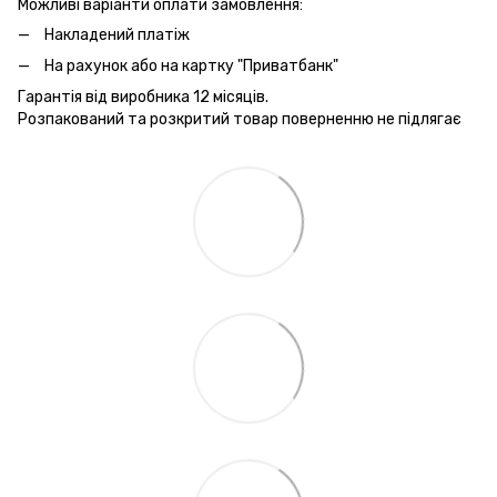
Можливі варіанти оплати замовлення:
Накладений платіж
На рахунок або на картку "Приватбанк"
Гарантія від виробника 12 місяців.
Розпакований та розкритий товар поверненню не підлягає