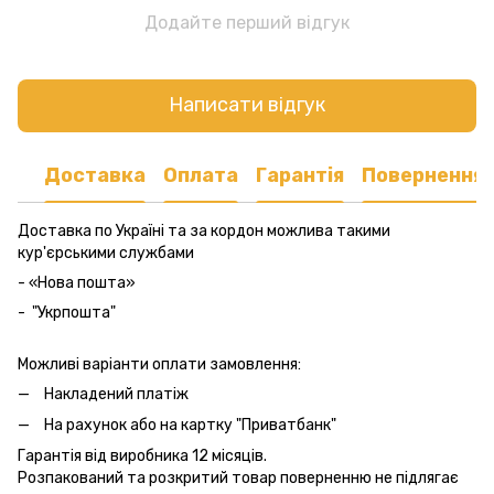
Додайте перший відгук
Написати відгук
Доставка
Оплата
Гарантія
Повернення
Доставка по Україні та за кордон можлива такими
кур'єрськими службами
- «Нова пошта»
- "Укрпошта"
Можливі варіанти оплати замовлення:
Накладений платіж
На рахунок або на картку "Приватбанк"
Гарантія від виробника 12 місяців.
Розпакований та розкритий товар поверненню не підлягає