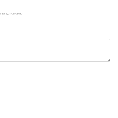
и за допомогою