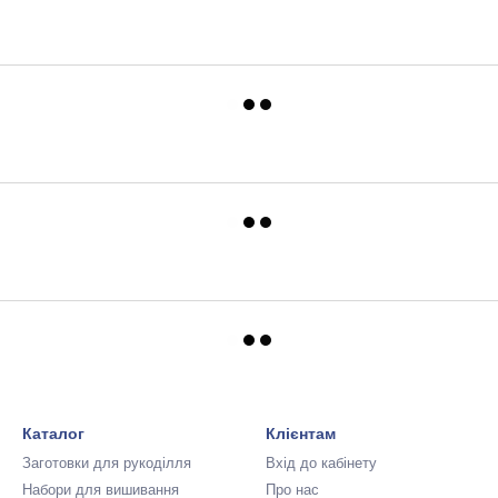
Каталог
Клієнтам
Заготовки для рукоділля
Вхід до кабінету
Набори для вишивання
Про нас