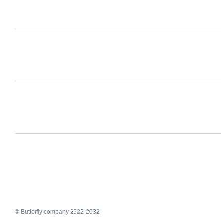
© Butterfly company 2022-2032