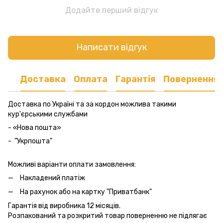
Додайте перший відгук
Написати відгук
Доставка
Оплата
Гарантія
Повернення
Доставка по Україні та за кордон можлива такими
кур'єрськими службами
- «Нова пошта»
- "Укрпошта"
Можливі варіанти оплати замовлення:
Накладений платіж
На рахунок або на картку "Приватбанк"
Гарантія від виробника 12 місяців.
Розпакований та розкритий товар поверненню не підлягає