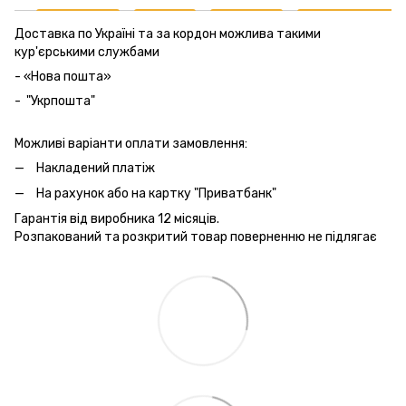
Доставка по Україні та за кордон можлива такими
кур'єрськими службами
- «Нова пошта»
- "Укрпошта"
Можливі варіанти оплати замовлення:
Накладений платіж
На рахунок або на картку "Приватбанк"
Гарантія від виробника 12 місяців.
Розпакований та розкритий товар поверненню не підлягає