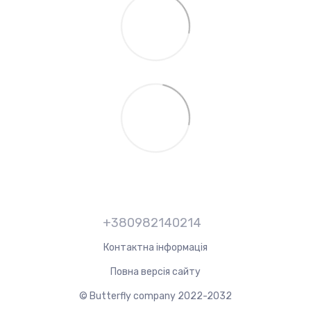
+380982140214
Контактна інформація
Повна версія сайту
© Butterfly company 2022-2032