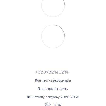
+380982140214
Контактна інформація
Повна версія сайту
© Butterfly company 2022-2032
Укр
Eng