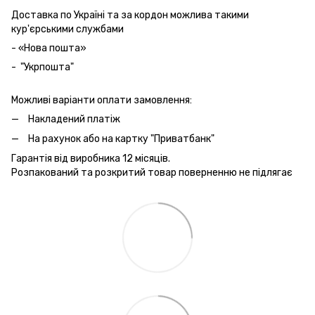
Доставка по Україні та за кордон можлива такими
кур'єрськими службами
- «Нова пошта»
- "Укрпошта"
Можливі варіанти оплати замовлення:
Накладений платіж
На рахунок або на картку "Приватбанк"
Гарантія від виробника 12 місяців.
Розпакований та розкритий товар поверненню не підлягає