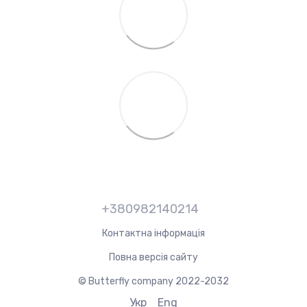
+380982140214
Контактна інформація
Повна версія сайту
© Butterfly company 2022-2032
Укр
Eng