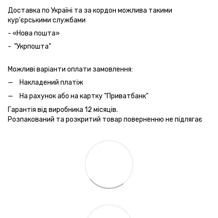
Доставка по Україні та за кордон можлива такими
кур'єрськими службами
- «Нова пошта»
- "Укрпошта"
Можливі варіанти оплати замовлення:
Накладений платіж
На рахунок або на картку "Приватбанк"
Гарантія від виробника 12 місяців.
Розпакований та розкритий товар поверненню не підлягає