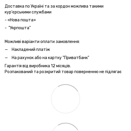
Доставка по Україні та за кордон можлива такими
кур'єрськими службами
- «Нова пошта»
- "Укрпошта"
Можливі варіанти оплати замовлення:
Накладений платіж
На рахунок або на картку "Приватбанк"
Гарантія від виробника 12 місяців.
Розпакований та розкритий товар поверненню не підлягає