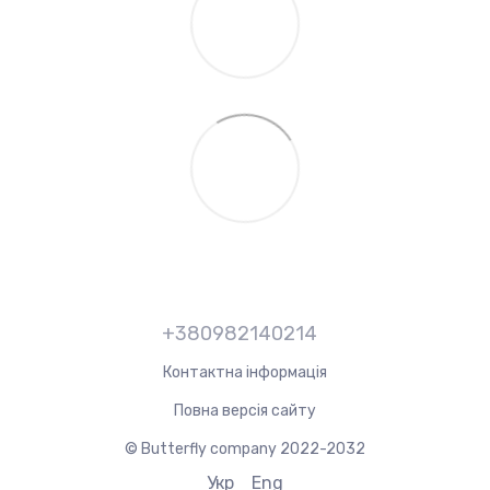
+380982140214
Контактна інформація
Повна версія сайту
© Butterfly company 2022-2032
Укр
Eng