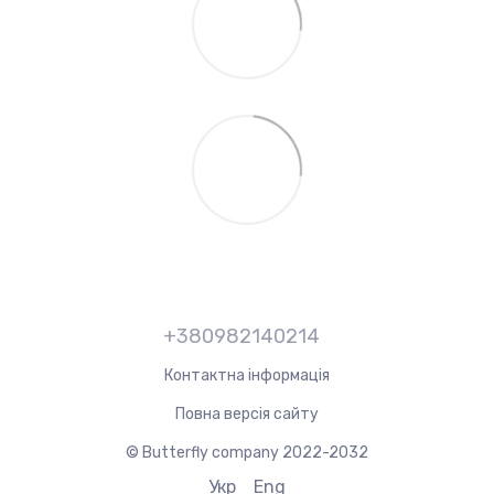
+380982140214
Контактна інформація
Повна версія сайту
© Butterfly company 2022-2032
Укр
Eng