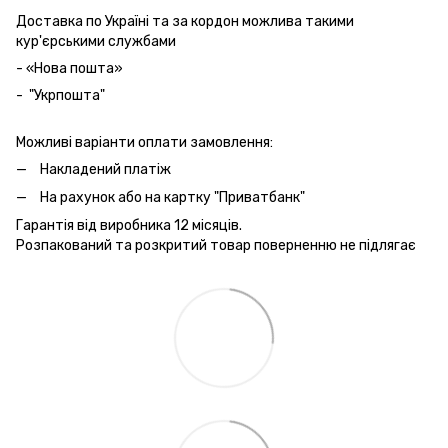
Доставка по Україні та за кордон можлива такими
кур'єрськими службами
- «Нова пошта»
- "Укрпошта"
Можливі варіанти оплати замовлення:
Накладений платіж
На рахунок або на картку "Приватбанк"
Гарантія від виробника 12 місяців.
Розпакований та розкритий товар поверненню не підлягає