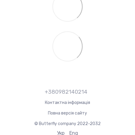
+380982140214
Контактна інформація
Повна версія сайту
© Butterfly company 2022-2032
Укр
Eng