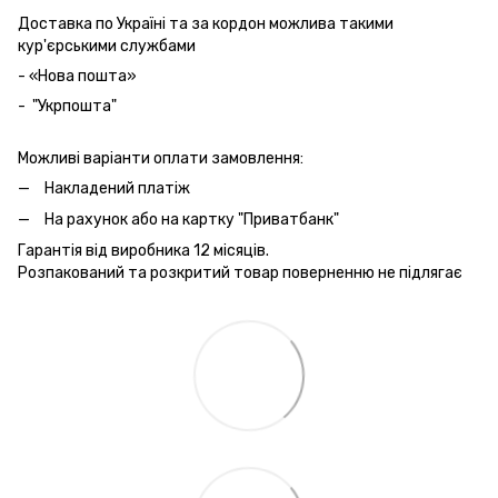
Доставка по Україні та за кордон можлива такими
кур'єрськими службами
- «Нова пошта»
- "Укрпошта"
Можливі варіанти оплати замовлення:
Накладений платіж
На рахунок або на картку "Приватбанк"
Гарантія від виробника 12 місяців.
Розпакований та розкритий товар поверненню не підлягає