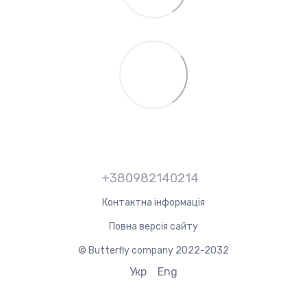
+380982140214
Контактна інформація
Повна версія сайту
© Butterfly company 2022-2032
Укр
Eng