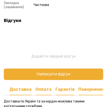
Закладка
Часткова
(зашивання)
Відгуки
Додайте перший відгук
Написати відгук
Доставка
Оплата
Гарантія
Повернення
Доставка по Україні та за кордон можлива такими
кур'єрськими службами