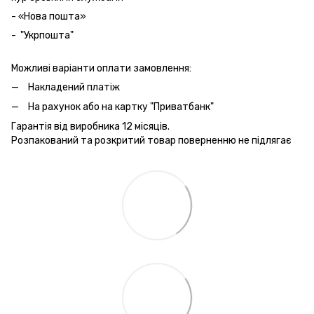
- «Нова пошта»
- "Укрпошта"
Можливі варіанти оплати замовлення:
Накладений платіж
На рахунок або на картку "Приватбанк"
Гарантія від виробника 12 місяців.
Розпакований та розкритий товар поверненню не підлягає