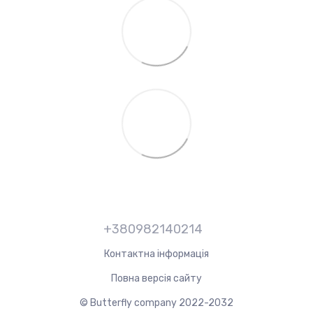
+380982140214
Контактна інформація
Повна версія сайту
© Butterfly company 2022-2032