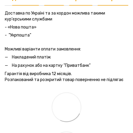
Доставка по Україні та за кордон можлива такими
кур'єрськими службами
- «Нова пошта»
- "Укрпошта"
Можливі варіанти оплати замовлення:
Накладений платіж
На рахунок або на картку "Приватбанк"
Гарантія від виробника 12 місяців.
Розпакований та розкритий товар поверненню не підлягає