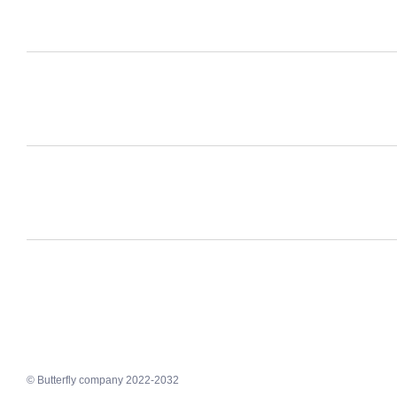
© Butterfly company 2022-2032