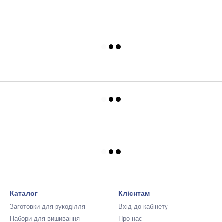
Каталог
Клієнтам
Заготовки для рукоділля
Вхід до кабінету
Набори для вишивання
Про нас